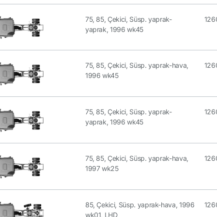
75, 85, Çekici, Süsp. yaprak-
126
yaprak, 1996 wk45
75, 85, Çekici, Süsp. yaprak-hava,
126
1996 wk45
75, 85, Çekici, Süsp. yaprak-
126
yaprak, 1996 wk45
75, 85, Çekici, Süsp. yaprak-hava,
126
1997 wk25
85, Çekici, Süsp. yaprak-hava, 1996
126
wk01, LHD