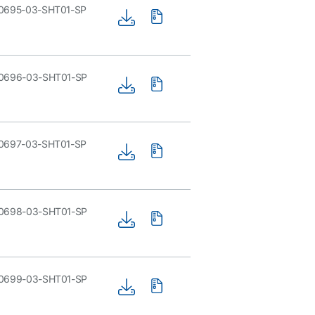
0695-03-SHT01-SP
0696-03-SHT01-SP
0697-03-SHT01-SP
0698-03-SHT01-SP
0699-03-SHT01-SP