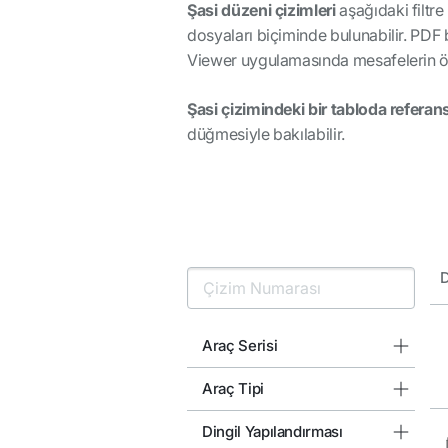
Şasi düzeni çizimleri
aşağıdaki filtre
dosyaları biçiminde bulunabilir. PDF 
Viewer uygulamasında mesafelerin öl
Şasi çizimindeki bir tabloda referans
düğmesiyle bakılabilir.
D
Araç Serisi
Araç Tipi
Dingil Yapılandırması