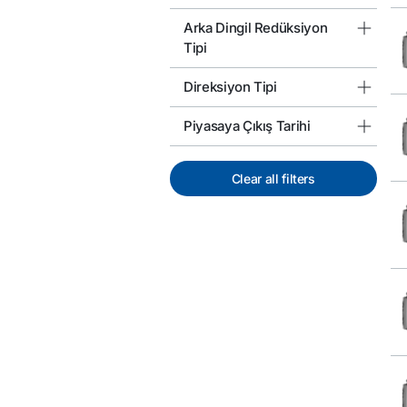
Arka Dingil Redüksiyon
Tipi
Direksiyon Tipi
Piyasaya Çıkış Tarihi
Clear all filters