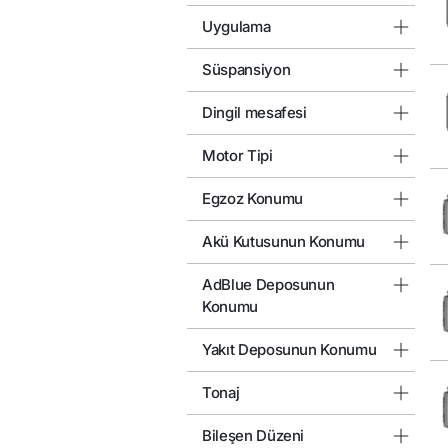
Uygulama
Süspansiyon
Dingil mesafesi
Motor Tipi
Egzoz Konumu
Akü Kutusunun Konumu
AdBlue Deposunun
Konumu
Yakıt Deposunun Konumu
Tonaj
Bileşen Düzeni