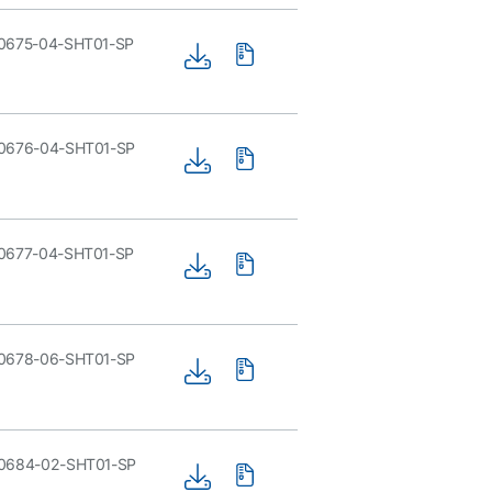
0675-04-SHT01-SP
0676-04-SHT01-SP
0677-04-SHT01-SP
0678-06-SHT01-SP
0684-02-SHT01-SP