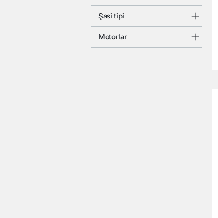
Şasi tipi
Motorlar