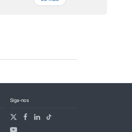
Siga-nos