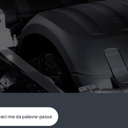
eci-me da palavra-passe