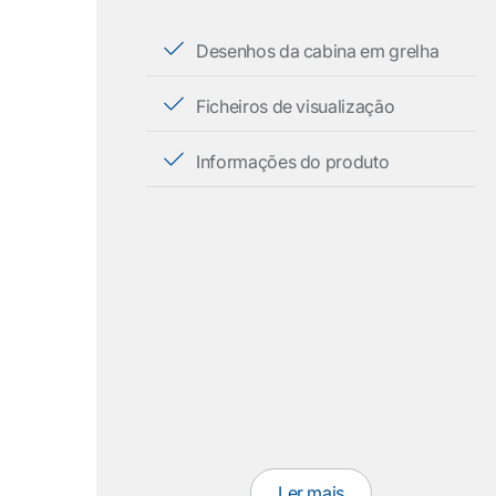
Desenhos da cabina em grelha
Ficheiros de visualização
Informações do produto
Ler mais