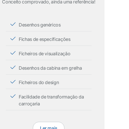
Conceito comprovado, ainda uma referência!
Desenhos genéricos
Fichas de especificações
Ficheiros de visualização
Desenhos da cabina em grelha
Ficheiros do design
Facilidade de transformação da
carroçaria
Ler mais