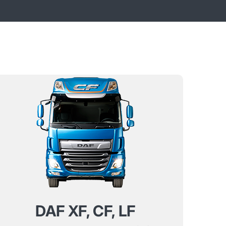
DAF XF, CF, LF