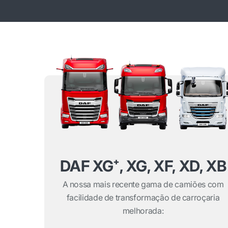
DAF XG⁺, XG, XF, XD, XB
A nossa mais recente gama de camiões com
facilidade de transformação de carroçaria
melhorada: