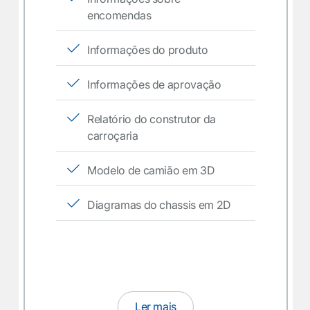
encomendas
Informações do produto
Informações de aprovação
Relatório do construtor da
carroçaria
Modelo de camião em 3D
Diagramas do chassis em 2D
Ler mais