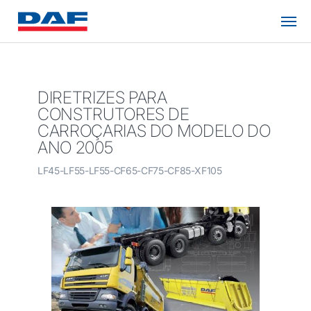
DIRETRIZES PARA
CONSTRUTORES DE
CARROÇARIAS DO MODELO DO
ANO 2005
LF45-LF55-LF55-CF65-CF75-CF85-XF105