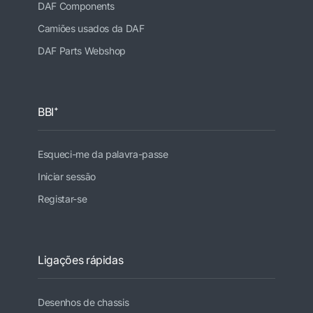
DAF Components
Camiões usados da DAF
DAF Parts Webshop
BBI⁺
Esqueci-me da palavra-passe
Iniciar sessão
Registar-se
Ligações rápidas
Desenhos de chassis