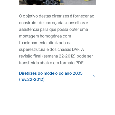
O objetivo destas diretrizes é fornecer ao
construtor de carroçarias conselhos e
assistência para que possa obter uma
montagem homogénea com
funcionamento otimizado da
superestrutura e dos chassis DAF. A
revisão final (semana 22-2012) pode ser
transferida abaixo em formato PDF.
Diretrizes do modelo do ano 2005
(rev.22-2012)