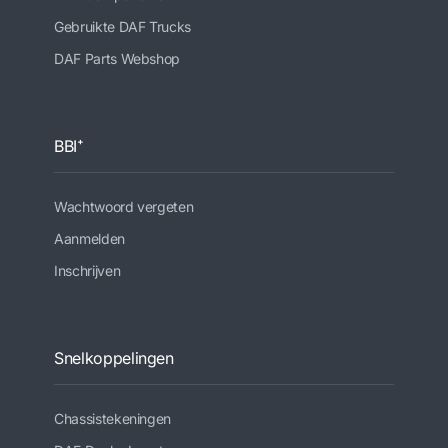
Gebruikte DAF Trucks
DAF Parts Webshop
BBI⁺
Wachtwoord vergeten
Aanmelden
Inschrijven
Snelkoppelingen
Chassistekeningen