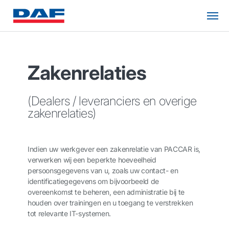
Zakenrelaties
(Dealers / leveranciers en overige
zakenrelaties)
Indien uw werkgever een zakenrelatie van PACCAR is,
verwerken wij een beperkte hoeveelheid
persoonsgegevens van u, zoals uw contact- en
identificatiegegevens om bijvoorbeeld de
overeenkomst te beheren, een administratie bij te
houden over trainingen en u toegang te verstrekken
tot relevante IT-systemen.