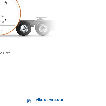
c Date
Alles downloaden