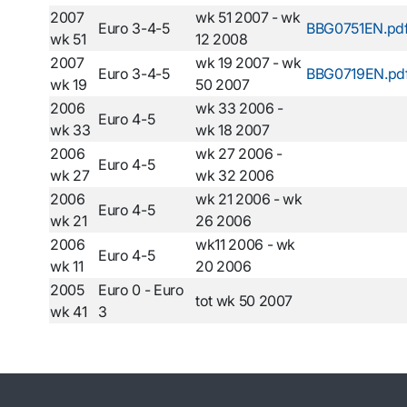
2007
wk 51 2007 - wk
Euro 3-4-5
BBG0751EN.pd
wk 51
12 2008
2007
wk 19 2007 - wk
Euro 3-4-5
BBG0719EN.pd
wk 19
50 2007
2006
wk 33 2006 -
Euro 4-5
wk 33
wk 18 2007
2006
wk 27 2006 -
Euro 4-5
wk 27
wk 32 2006
2006
wk 21 2006 - wk
Euro 4-5
wk 21
26 2006
2006
wk11 2006 - wk
Euro 4-5
wk 11
20 2006
2005
Euro 0 - Euro
tot wk 50 2007
wk 41
3