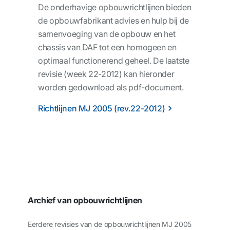
De onderhavige opbouwrichtlijnen bieden
de opbouwfabrikant advies en hulp bij de
samenvoeging van de opbouw en het
chassis van DAF tot een homogeen en
optimaal functionerend geheel. De laatste
revisie (week 22-2012) kan hieronder
worden gedownload als pdf-document.
Richtlijnen MJ 2005 (rev.22-2012)
Archief van opbouwrichtlijnen
Eerdere revisies van de opbouwrichtlijnen MJ 2005