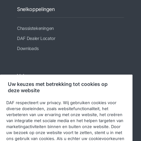
Snelkoppelingen
Chassistekeningen
DAF Dealer Locator
Downloads
Volg ons
Uw keuzes met betrekking tot cookies op
deze website
DAF respecteert uw privacy. Wij gebruiken cookies voor
diverse doeleinden, zoals websitefunctionaliteit, het
verbeteren van uw ervaring met onze website, het creëren
van integratie met sociale media en het helpen targeten van
marketingactiviteiten binnen en buiten onze website. Door
uw bezoek op onze website voort te zetten, stemt u in met
© 2026 DAF
Juridische kennisgeving
ons gebruik van cookies. Als u echter uw cookievoorkeuren