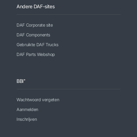
Andere DAF-sites
DAF Corporate site
DAF Components
Gebruikte DAF Trucks
DAF Parts Webshop
BBI⁺
Wachtwoord vergeten
Aanmelden
Inschrijven