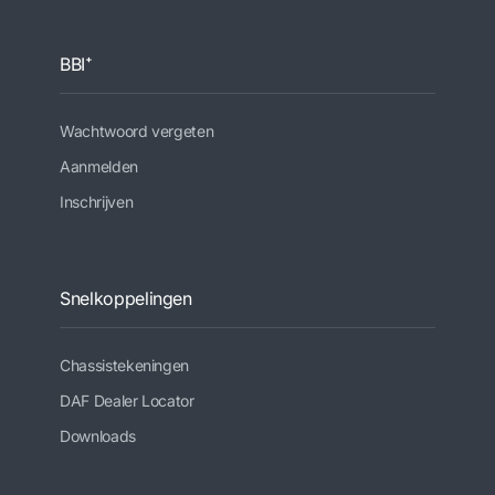
BBI⁺
Wachtwoord vergeten
Aanmelden
Inschrijven
Snelkoppelingen
Chassistekeningen
DAF Dealer Locator
Downloads