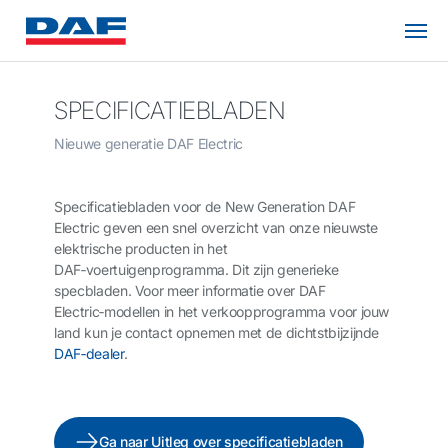
SPECIFICATIEBLADEN
Nieuwe generatie DAF Electric
Specificatiebladen voor de New Generation DAF
Electric geven een snel overzicht van onze nieuwste
elektrische producten in het
DAF‑voertuigenprogramma. Dit zijn generieke
specbladen. Voor meer informatie over DAF
Electric‑modellen in het verkoopprogramma voor jouw
land kun je contact opnemen met de dichtstbijzijnde
DAF‑dealer
.
Ga naar Uitleg over specificatiebladen