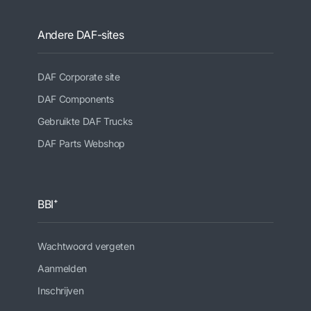
Andere DAF-sites
DAF Corporate site
DAF Components
Gebruikte DAF Trucks
DAF Parts Webshop
BBI⁺
Wachtwoord vergeten
Aanmelden
Inschrijven