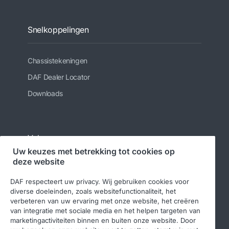
Snelkoppelingen
Chassistekeningen
DAF Dealer Locator
Downloads
Volg ons
Uw keuzes met betrekking tot cookies op
deze website
DAF respecteert uw privacy. Wij gebruiken cookies voor
diverse doeleinden, zoals websitefunctionaliteit, het
verbeteren van uw ervaring met onze website, het creëren
van integratie met sociale media en het helpen targeten van
marketingactiviteiten binnen en buiten onze website. Door