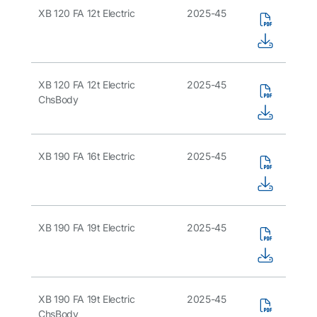
XB 120 FA 12t Electric
2025-45
XB 120 FA 12t Electric
2025-45
ChsBody
XB 190 FA 16t Electric
2025-45
XB 190 FA 19t Electric
2025-45
XB 190 FA 19t Electric
2025-45
ChsBody