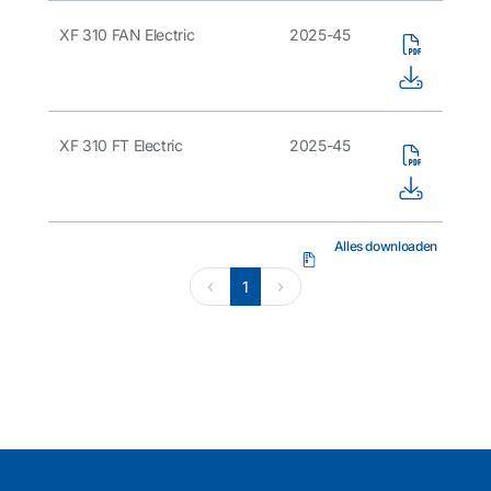
XF 310 FAN Electric
2025-45
XF 310 FT Electric
2025-45
Alles downloaden
1