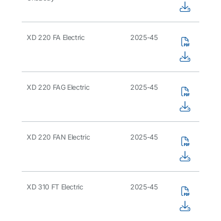
XD 220 FA Electric
2025-45
XD 220 FAG Electric
2025-45
XD 220 FAN Electric
2025-45
XD 310 FT Electric
2025-45