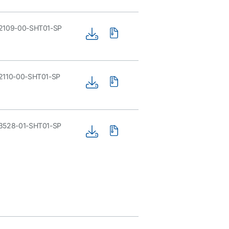
2109-00-SHT01-SP
2110-00-SHT01-SP
3528-01-SHT01-SP