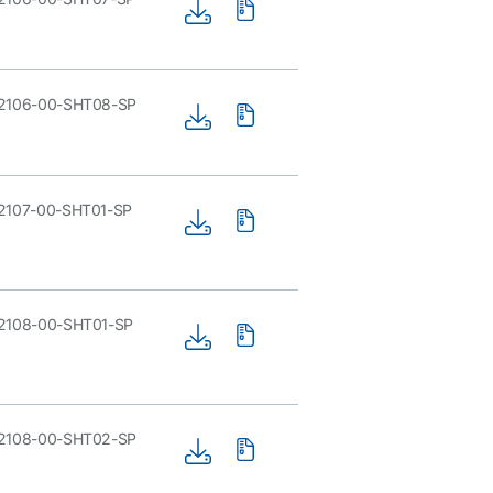
2106-00-SHT08-SP
2107-00-SHT01-SP
2108-00-SHT01-SP
2108-00-SHT02-SP