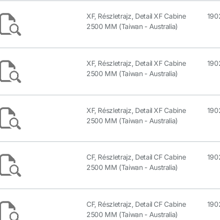
XF, Részletrajz, Detail XF Cabine
190
2500 MM (Taiwan - Australia)
XF, Részletrajz, Detail XF Cabine
190
2500 MM (Taiwan - Australia)
XF, Részletrajz, Detail XF Cabine
190
2500 MM (Taiwan - Australia)
CF, Részletrajz, Detail CF Cabine
190
2500 MM (Taiwan - Australia)
CF, Részletrajz, Detail CF Cabine
190
2500 MM (Taiwan - Australia)