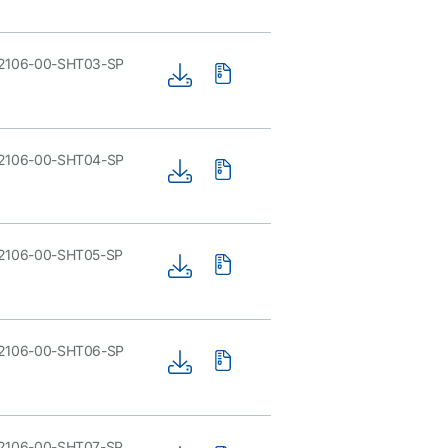
2106-00-SHT03-SP
2106-00-SHT04-SP
2106-00-SHT05-SP
2106-00-SHT06-SP
2106-00-SHT07-SP