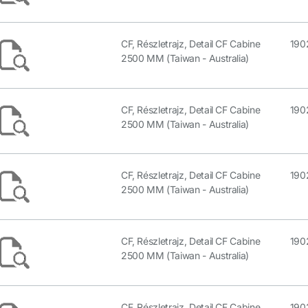
CF, Részletrajz, Detail CF Cabine
190
2500 MM (Taiwan - Australia)
CF, Részletrajz, Detail CF Cabine
190
2500 MM (Taiwan - Australia)
CF, Részletrajz, Detail CF Cabine
190
2500 MM (Taiwan - Australia)
CF, Részletrajz, Detail CF Cabine
190
2500 MM (Taiwan - Australia)
CF, Részletrajz, Detail CF Cabine
190