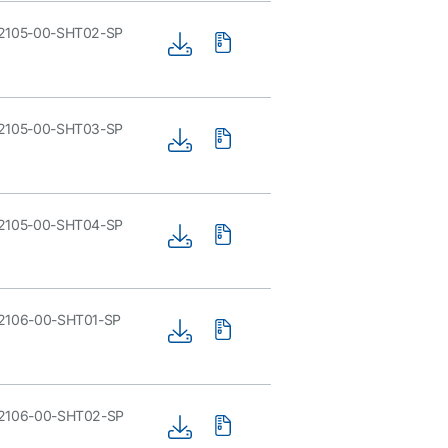
2105-00-SHT02-SP
2105-00-SHT03-SP
2105-00-SHT04-SP
2106-00-SHT01-SP
2106-00-SHT02-SP