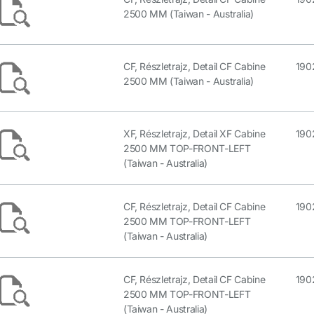
2500 MM (Taiwan - Australia)
CF, Részletrajz, Detail CF Cabine
190
2500 MM (Taiwan - Australia)
XF, Részletrajz, Detail XF Cabine
190
2500 MM TOP-FRONT-LEFT
(Taiwan - Australia)
CF, Részletrajz, Detail CF Cabine
190
2500 MM TOP-FRONT-LEFT
(Taiwan - Australia)
CF, Részletrajz, Detail CF Cabine
190
2500 MM TOP-FRONT-LEFT
(Taiwan - Australia)