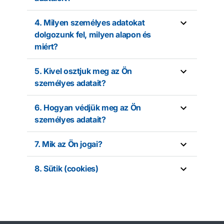
4. Milyen személyes adatokat
dolgozunk fel, milyen alapon és
miért?
5. Kivel osztjuk meg az Ön
személyes adatait?
6. Hogyan védjük meg az Ön
személyes adatait?
7. Mik az Ön jogai?
8. Sütik (cookies)