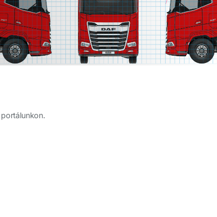
 portálunkon.