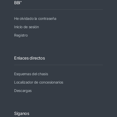
BBI⁺
He olvidado la contraseña
Inicio de sesión
Registro
Enlaces directos
Esquemas del chasis
Localizador de concesionarios
Descargas
Síganos