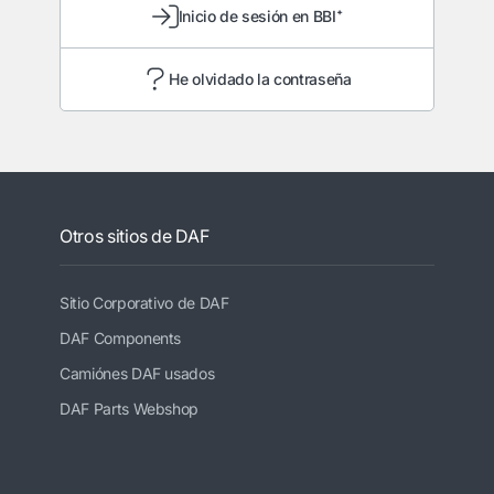
Inicio de sesión en BBI⁺
He olvidado la contraseña
Otros sitios de DAF
Sitio Corporativo de DAF
DAF Components
Camiónes DAF usados
DAF Parts Webshop