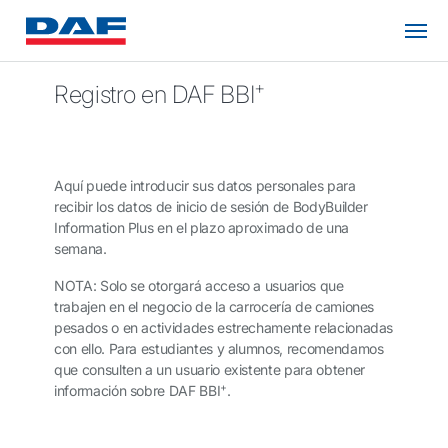
+
Registro en DAF BBI
Aquí puede introducir sus datos personales para
recibir los datos de inicio de sesión de BodyBuilder
Information Plus en el plazo aproximado de una
semana.
NOTA: Solo se otorgará acceso a usuarios que
trabajen en el negocio de la carrocería de camiones
pesados o en actividades estrechamente relacionadas
con ello. Para estudiantes y alumnos, recomendamos
que consulten a un usuario existente para obtener
+
información sobre DAF BBI
.