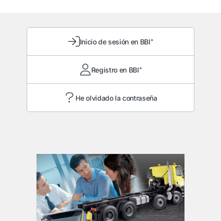
Inicio de sesión en BBI⁺
Registro en BBI⁺
He olvidado la contraseña