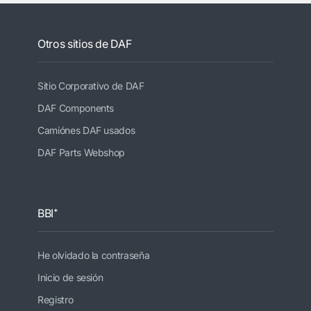
Otros sitios de DAF
Sitio Corporativo de DAF
DAF Components
Camiónes DAF usados
DAF Parts Webshop
BBI⁺
He olvidado la contraseña
Inicio de sesión
Registro