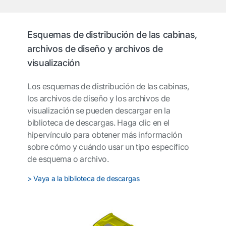
Esquemas de distribución de las cabinas,
archivos de diseño y archivos de
visualización
Los esquemas de distribución de las cabinas,
los archivos de diseño y los archivos de
visualización se pueden descargar en la
biblioteca de descargas.
Haga clic en el
hipervínculo para obtener más información
sobre cómo y cuándo usar un tipo específico
de esquema o archivo.
> Vaya a la biblioteca de descargas