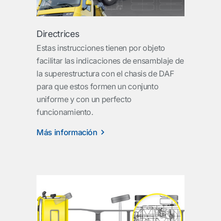
Directrices
Estas instrucciones tienen por objeto
facilitar las indicaciones de ensamblaje de
la superestructura con el chasis de DAF
para que estos formen un conjunto
uniforme y con un perfecto
funcionamiento.
Más información