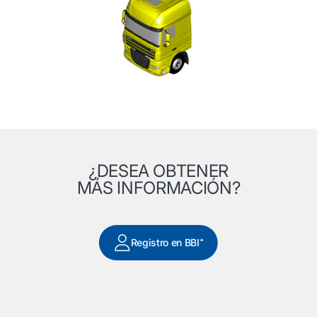
¿DESEA OBTENER
MÁS INFORMACIÓN?
Registro en BBI⁺