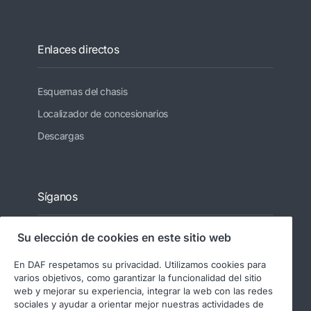
Enlaces directos
Esquemas del chasis
Localizador de concesionarios
Descargas
Síganos
Su elección de cookies en este sitio web
En DAF respetamos su privacidad. Utilizamos cookies para
varios objetivos, como garantizar la funcionalidad del sitio
web y mejorar su experiencia, integrar la web con las redes
sociales y ayudar a orientar mejor nuestras actividades de