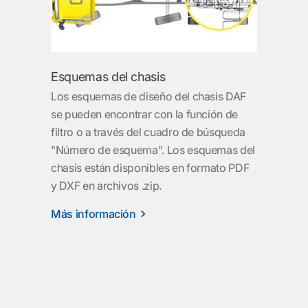
Esquemas del chasis
Los esquemas de diseño del chasis DAF
se pueden encontrar con la función de
filtro o a través del cuadro de búsqueda
"Número de esquema". Los esquemas del
chasis están disponibles en formato PDF
y DXF en archivos .zip.
Más información