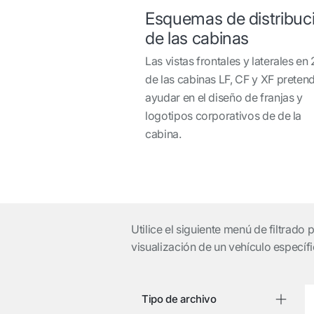
Esquemas de distribuc
de las cabinas
Las vistas frontales y laterales en
de las cabinas LF, CF y XF preten
ayudar en el diseño de franjas y
logotipos corporativos de de la
cabina.
Utilice el siguiente menú de filtrado
visualización de un vehículo específi
Tipo de archivo