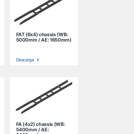
FAT (6x4) chassis (WB:
5000mm / AE: 1650mm)
Descarga
FA (4x2) chassis (WB:
5400mm / AE: