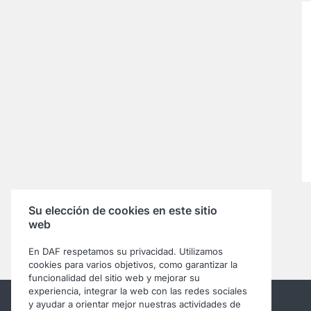
Su elección de cookies en este sitio
web
En DAF respetamos su privacidad. Utilizamos
cookies para varios objetivos, como garantizar la
funcionalidad del sitio web y mejorar su
experiencia, integrar la web con las redes sociales
y ayudar a orientar mejor nuestras actividades de