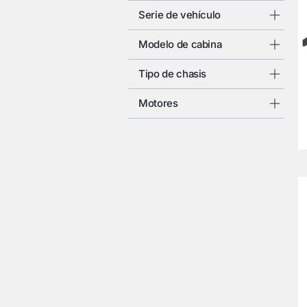
Serie de vehículo
Modelo de cabina
Tipo de chasis
Motores