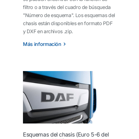
filtro o a través del cuadro de búsqueda
"Número de esquema". Los esquemas del
chasis están disponibles en formato PDF
y DXF en archivos .zip.
Más información
Esquemas del chasis (Euro 5-6 del