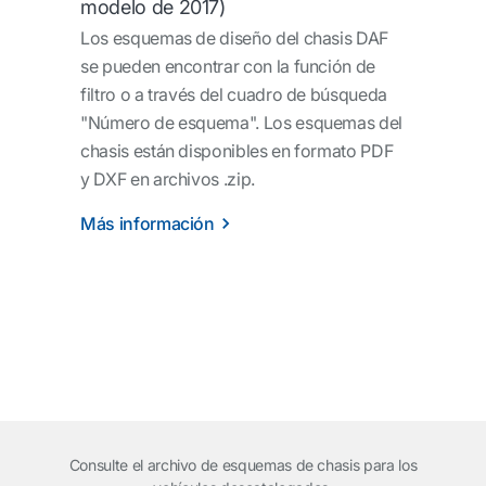
modelo de 2017)
Los esquemas de diseño del chasis DAF
se pueden encontrar con la función de
filtro o a través del cuadro de búsqueda
"Número de esquema". Los esquemas del
chasis están disponibles en formato PDF
y DXF en archivos .zip.
Más información
Consulte el archivo de esquemas de chasis para los