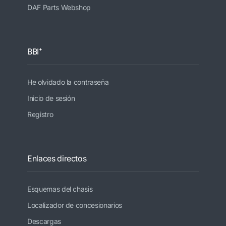
DAF Parts Webshop
BBI⁺
He olvidado la contraseña
Inicio de sesión
Registro
Enlaces directos
Esquemas del chasis
Localizador de concesionarios
Descargas