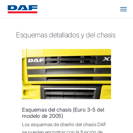
Esquemas detallados y del chasis
Esquemas del chasis (Euro 3-5 del
modelo de 2005)
Los esquemas de diseño del chasis DAF
se pueden encontrar con la función de