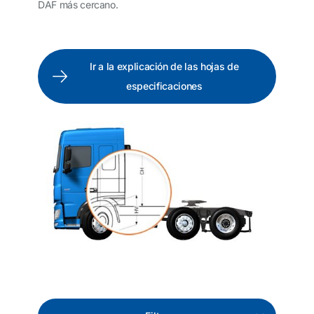
DAF más cercano.
Ir a la explicación de las hojas de
especificaciones