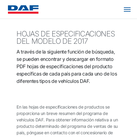
HOJAS DE ESPECIFICACIONES
DEL MODELO DE 2017
A través de la siguiente función de búsqueda,
se pueden encontrar y descargar en formato
PDF hojas de especificaciones del producto
específicas de cada país para cada uno de los
diferentes tipos de vehículos DAF.
En las hojas de especificaciones de productos se
proporciona un breve resumen del programa de
vehículos DAF. Para obtener información relativa a un
producto determinado del programa de ventas de su
país, póngase en contacto con el concesionario de