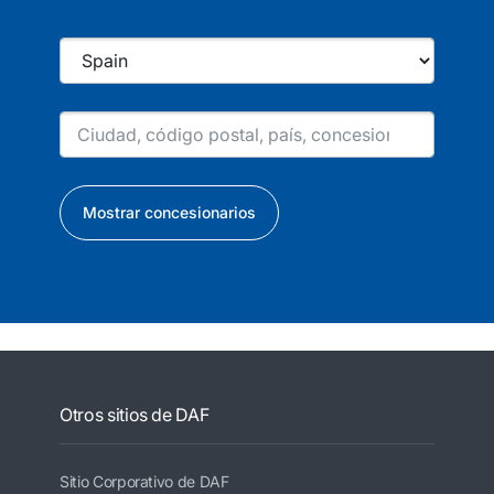
Mostrar concesionarios
Otros sitios de DAF
Sitio Corporativo de DAF