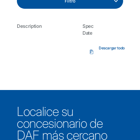
Filtro
Description
Spec
Date
Descargar todo
Localice su
concesionario de
DAF más cercano