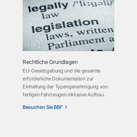
Rechtliche Grundlagen
EU-Gesetzgebung und die gesamte
erforderliche Dokumentation zur
Einhaltung der Typengenehmigung von
fertigen Fahrzeugen inklusive Aufbau.
Besuchen Sie BBI⁺