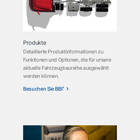
Produkte
Detaillierte Produktinformationen zu
Funktionen und Optionen, die für unsere
aktuelle Fahrzeugbaureihe ausgewählt
werden können.
Besuchen Sie BBI⁺