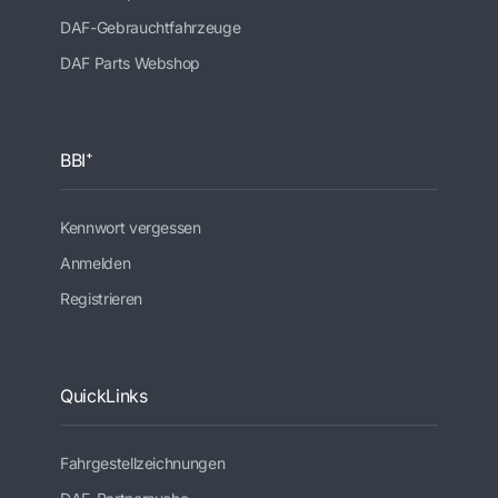
DAF-Gebrauchtfahrzeuge
DAF Parts Webshop
BBI⁺
Kennwort vergessen
Anmelden
Registrieren
QuickLinks
Fahrgestellzeichnungen