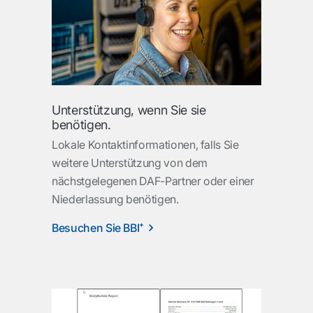
Unterstützung, wenn Sie sie
benötigen.
Lokale Kontaktinformationen, falls Sie
weitere Unterstützung von dem
nächstgelegenen DAF-Partner oder einer
Niederlassung benötigen.
Besuchen Sie BBI⁺