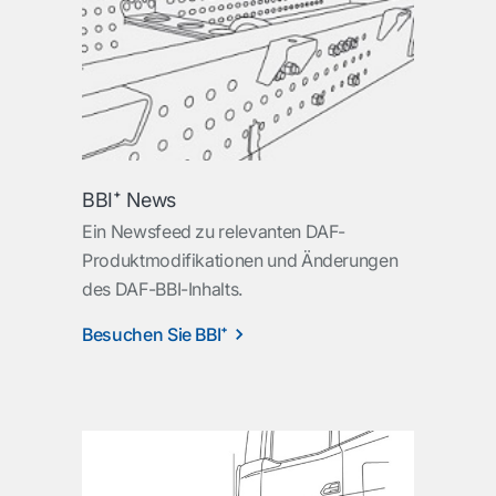
BBI⁺ News
Ein Newsfeed zu relevanten DAF-
Produktmodifikationen und Änderungen
des DAF-BBI-Inhalts.
Besuchen Sie BBI⁺