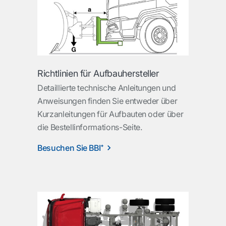
Richtlinien für Aufbauhersteller
Detaillierte technische Anleitungen und
Anweisungen finden Sie entweder über
Kurzanleitungen für Aufbauten oder über
die Bestellinformations-Seite.
Besuchen Sie BBI⁺