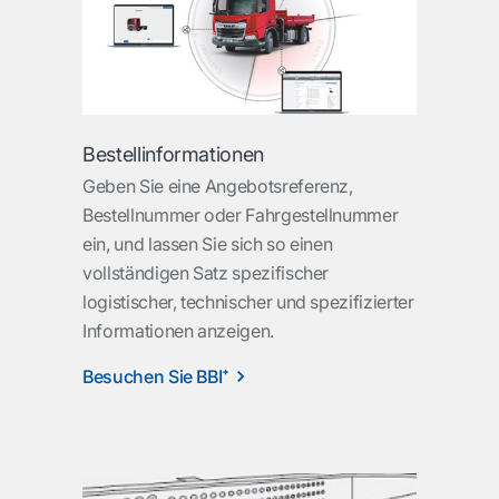
Bestellinformationen
Geben Sie eine Angebotsreferenz,
Bestellnummer oder Fahrgestellnummer
ein, und lassen Sie sich so einen
vollständigen Satz spezifischer
logistischer, technischer und spezifizierter
Informationen anzeigen.
Besuchen Sie BBI⁺