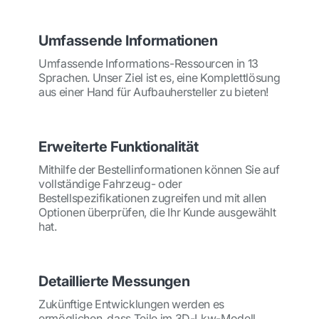
Umfassende Informationen
Umfassende Informations-Ressourcen in 13
Sprachen. Unser Ziel ist es, eine Komplettlösung
aus einer Hand für Aufbauhersteller zu bieten!
Erweiterte Funktionalität
Mithilfe der Bestellinformationen können Sie auf
vollständige Fahrzeug- oder
Bestellspezifikationen zugreifen und mit allen
Optionen überprüfen, die Ihr Kunde ausgewählt
hat.
Detaillierte Messungen
Zukünftige Entwicklungen werden es
ermöglichen, dass Teile im 3D-Lkw-Modell