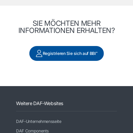
SIE MÖCHTEN MEHR
INFORMATIONEN ERHALTEN?
Registrieren Sie sich auf BBI⁺
Weitere DAF-Websites
DAF-Unternehmensseite
DAF Components