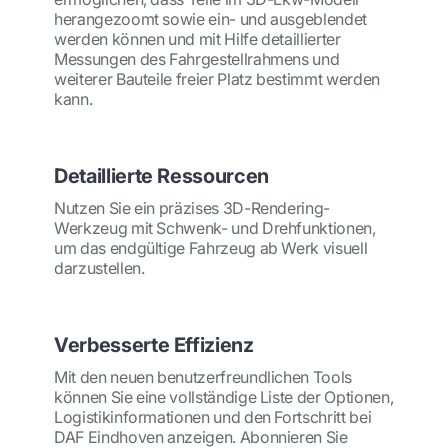
herangezoomt sowie ein- und ausgeblendet
werden können und mit Hilfe detaillierter
Messungen des Fahrgestellrahmens und
weiterer Bauteile freier Platz bestimmt werden
kann.
Detaillierte Ressourcen
Nutzen Sie ein präzises 3D-Rendering-
Werkzeug mit Schwenk- und Drehfunktionen,
um das endgültige Fahrzeug ab Werk visuell
darzustellen.
Verbesserte Effizienz
Mit den neuen benutzerfreundlichen Tools
können Sie eine vollständige Liste der Optionen,
Logistikinformationen und den Fortschritt bei
DAF Eindhoven anzeigen. Abonnieren Sie