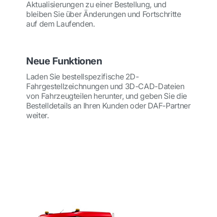
Aktualisierungen zu einer Bestellung, und
bleiben Sie über Änderungen und Fortschritte
auf dem Laufenden.
Neue Funktionen
Laden Sie bestellspezifische 2D-
Fahrgestellzeichnungen und 3D-CAD-Dateien
von Fahrzeugteilen herunter, und geben Sie die
Bestelldetails an Ihren Kunden oder DAF-Partner
weiter.