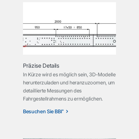
Präzise Details
In Kürze wird es möglich sein, 3D-Modelle
herunterzuladen und heranzuzoomen, um
detaillierte Messungen des
Fahrgestellrahmens zu ermöglichen.
Besuchen Sie BBI⁺