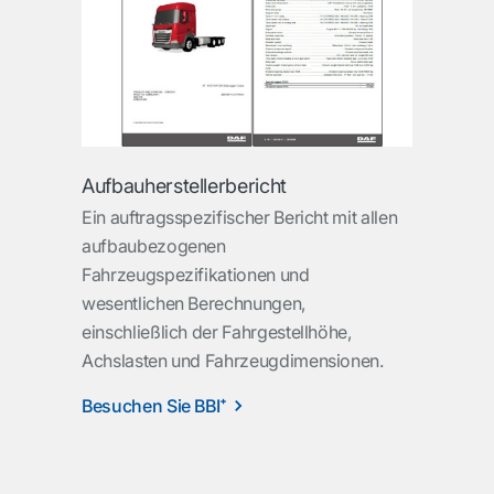
Aufbauherstellerbericht
Ein auftragsspezifischer Bericht mit allen
aufbaubezogenen
Fahrzeugspezifikationen und
wesentlichen Berechnungen,
einschließlich der Fahrgestellhöhe,
Achslasten und Fahrzeugdimensionen.
Besuchen Sie BBI⁺