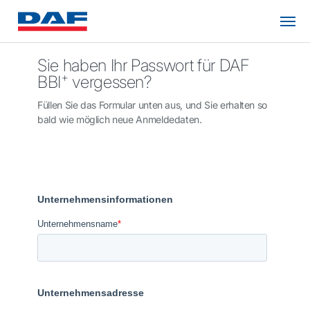
Sie haben Ihr Passwort für DAF
+
BBI
vergessen?
Füllen Sie das Formular unten aus, und Sie erhalten so
bald wie möglich neue Anmeldedaten.