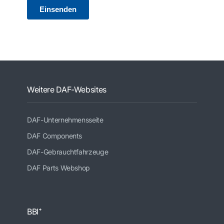
Weitere DAF-Websites
DAF-Unternehmensseite
DAF Components
DAF-Gebrauchtfahrzeuge
DAF Parts Webshop
BBI⁺