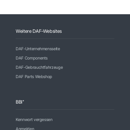
Weitere DAF-Websites
DAF-Unternehmensseite
DAF Components
DAF-Gebrauchtfahrzeuge
DAF Parts Webshop
BBI⁺
Kennwort vergessen
Anmelden