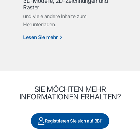
3D-Modelle, 2D-Zeichnungen und
Raster
und viele andere Inhalte zum
Herunterladen.
Lesen Sie mehr
SIE MÖCHTEN MEHR
INFORMATIONEN ERHALTEN?
Registrieren Sie sich auf BBI⁺