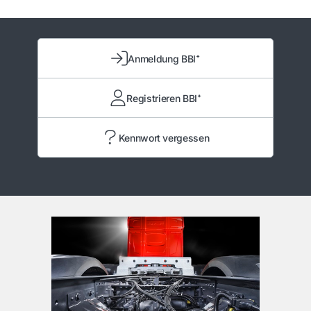
Anmeldung BBI⁺
Registrieren BBI⁺
Kennwort vergessen