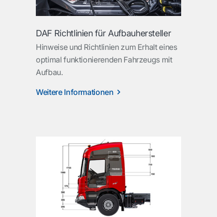
DAF Richtlinien für Aufbauhersteller
Hinweise und Richtlinien zum Erhalt eines
optimal funktionierenden Fahrzeugs mit
Aufbau.
Weitere Informationen