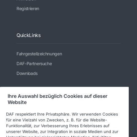
Registrieren
QuickLinks
Fahrgestellzeichnungen
DAF-Partnersuche
Downloads
Ihre Auswahl bezüglich Cookies auf dieser
Folgen Sie uns
Website
DAF respektiert Ihre Privatsphäre. Wir verwenden Cookies
für eine Vielzahl von Zwecken, z. B. für die Website-
Funktionalität, zur Verbesserung Ihres Erlebnisses auf
unserer Website, zur Integration in soziale Medien und zur