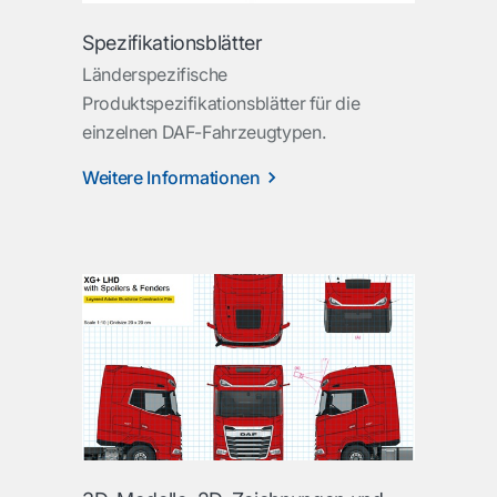
Spezifikationsblätter
Länderspezifische
Produktspezifikationsblätter für die
einzelnen DAF-Fahrzeugtypen.
Weitere Informationen