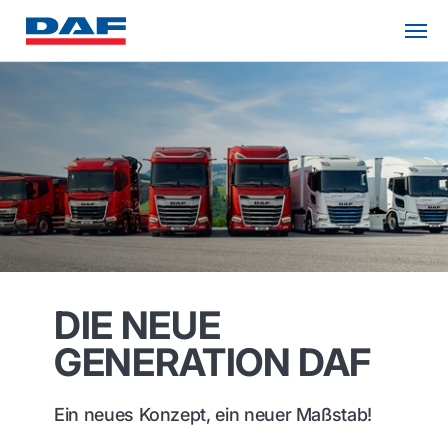
DIE NEUE
GENERATION DAF
Ein neues Konzept, ein neuer Maßstab!