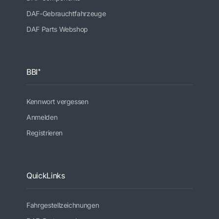
DAF-Gebrauchtfahrzeuge
DAF Parts Webshop
BBI⁺
Kennwort vergessen
Anmelden
Registrieren
QuickLinks
Fahrgestellzeichnungen