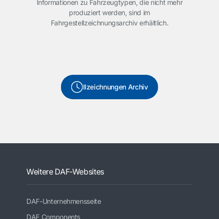
Informationen zu Fahrzeugtypen, die nicht mehr
produziert werden, sind im
Fahrgestellzeichnungsarchiv erhältlich.
llzeichnungen Archiv
Weitere DAF-Websites
DAF-Unternehmensseite
DAF Components