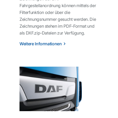
Fahrgestellanordnung können mittels der
Filterfunktion oder über die
Zeichnungsnummer gesucht werden. Die
Zeichnungen stehen im PDF-Format und
als DXF.zip-Dateien zur Verfügung.
Weitere Informationen