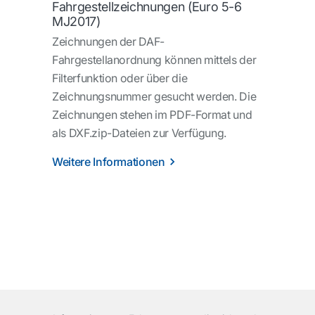
Fahrgestellzeichnungen (Euro 5-6
MJ2017)
Zeichnungen der DAF-
Fahrgestellanordnung können mittels der
Filterfunktion oder über die
Zeichnungsnummer gesucht werden. Die
Zeichnungen stehen im PDF-Format und
als DXF.zip-Dateien zur Verfügung.
Weitere Informationen