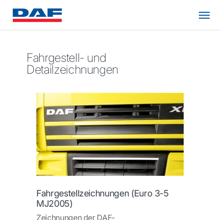
Fahrgestell- und
Detailzeichnungen
Fahrgestellzeichnungen (Euro 3-5
MJ2005)
Zeichnungen der DAF-