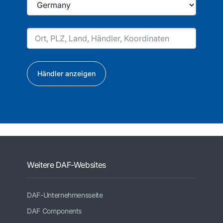
Händler anzeigen
Weitere DAF-Websites
DAF-Unternehmensseite
DAF Components