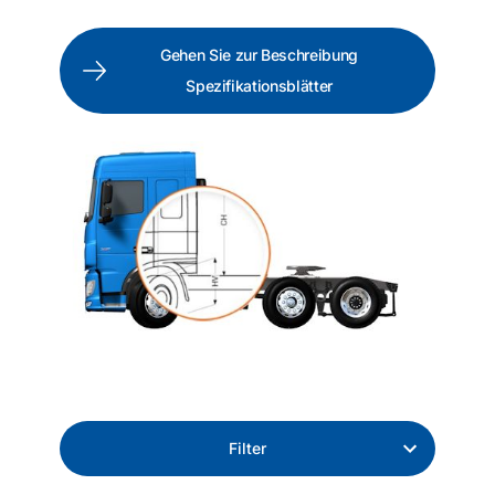
Gehen Sie zur Beschreibung
Spezifikationsblätter
Filter