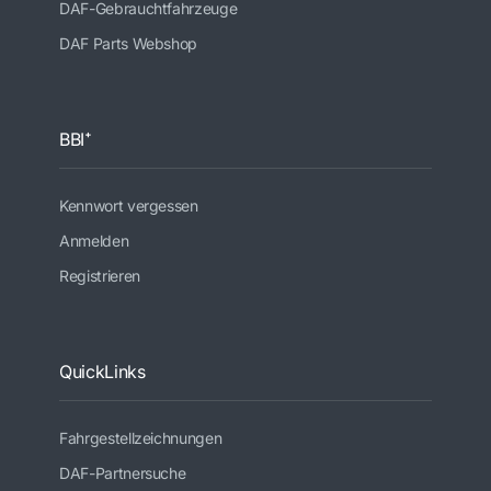
DAF-Gebrauchtfahrzeuge
DAF Parts Webshop
BBI⁺
Kennwort vergessen
Anmelden
Registrieren
QuickLinks
Fahrgestellzeichnungen
DAF-Partnersuche