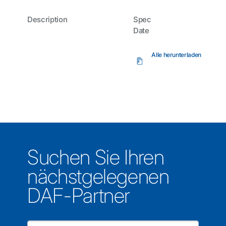
Description
Spec
Date
Alle herunterladen
Suchen Sie Ihren
nächstgelegenen
DAF-Partner