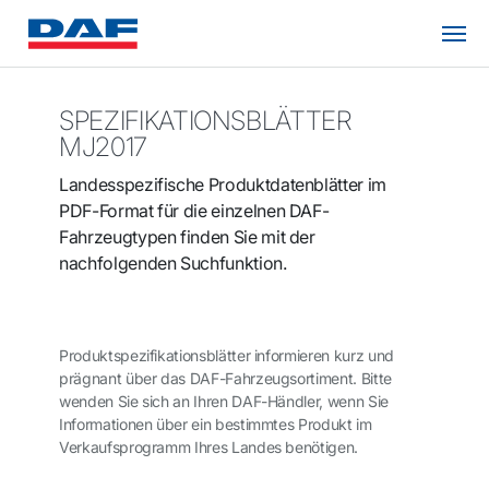
SPEZIFIKATIONSBLÄTTER
MJ2017
Landesspezifische Produktdatenblätter im
PDF-Format für die einzelnen DAF-
Fahrzeugtypen finden Sie mit der
nachfolgenden Suchfunktion.
Produktspezifikationsblätter informieren kurz und
prägnant über das DAF-Fahrzeugsortiment. Bitte
wenden Sie sich an Ihren DAF-Händler, wenn Sie
Informationen über ein bestimmtes Produkt im
Verkaufsprogramm Ihres Landes benötigen.