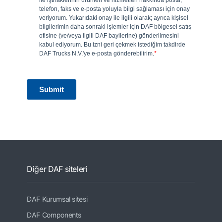
Diğer DAF siteleri
DAF Kurumsal sitesi
DAF Components