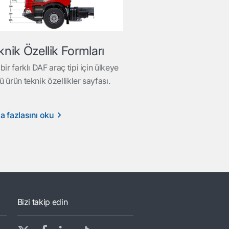
knik Özellik Formları
bir farklı DAF araç tipi için ülkeye
 ürün teknik özellikler sayfası.
a fazlasını oku
Bizi takip edin