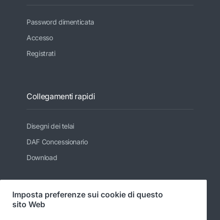
Password dimenticata
Accesso
Registrati
Collegamenti rapidi
Disegni dei telai
DAF Concessionario
Download
Imposta preferenze sui cookie di questo
Seguici
sito Web