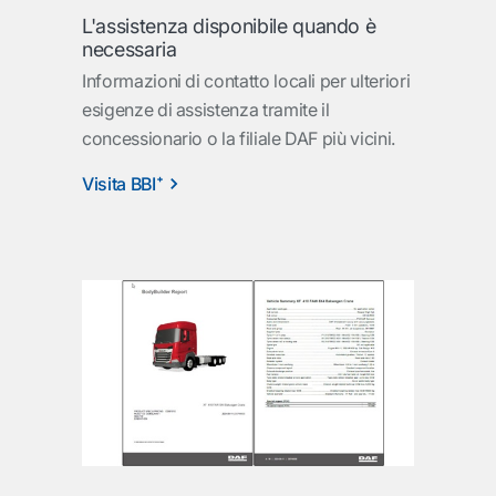
L'assistenza disponibile quando è
necessaria
Informazioni di contatto locali per ulteriori
esigenze di assistenza tramite il
concessionario o la filiale DAF più vicini.
Visita BBI⁺