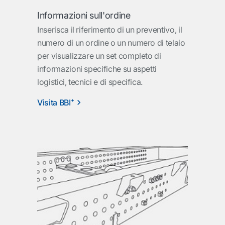
Informazioni sull'ordine
Inserisca il riferimento di un preventivo, il
numero di un ordine o un numero di telaio
per visualizzare un set completo di
informazioni specifiche su aspetti
logistici, tecnici e di specifica.
Visita BBI⁺