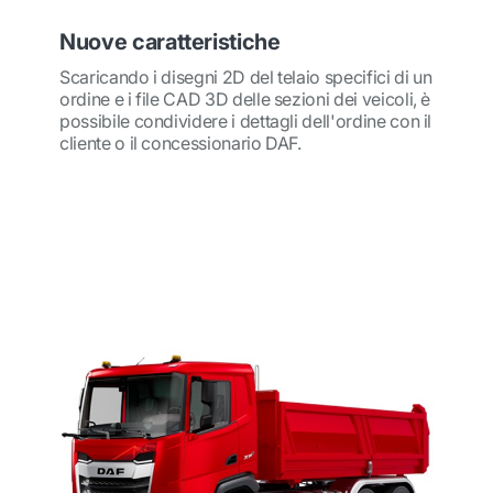
Nuove caratteristiche
Scaricando i disegni 2D del telaio specifici di un
ordine e i file CAD 3D delle sezioni dei veicoli, è
possibile condividere i dettagli dell'ordine con il
cliente o il concessionario DAF.