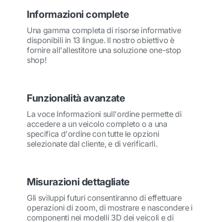
Informazioni complete
Una gamma completa di risorse informative
disponibili in 13 lingue. Il nostro obiettivo è
fornire all'allestitore una soluzione one-stop
shop!
Funzionalità avanzate
La voce Informazioni sull'ordine permette di
accedere a un veicolo completo o a una
specifica d'ordine con tutte le opzioni
selezionate dal cliente, e di verificarli.
Misurazioni dettagliate
Gli sviluppi futuri consentiranno di effettuare
operazioni di zoom, di mostrare e nascondere i
componenti nei modelli 3D dei veicoli e di