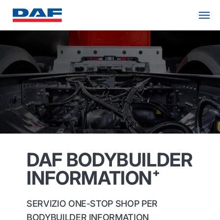
DAF BODYBUILDER
INFORMATION⁺
SERVIZIO ONE-STOP SHOP PER
BODYBUILDER INFORMATION