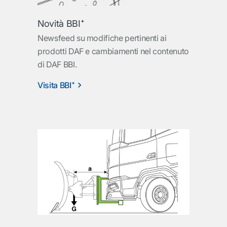
Novità BBI⁺
Newsfeed su modifiche pertinenti ai
prodotti DAF e cambiamenti nel contenuto
di DAF BBI.
Visita BBI⁺