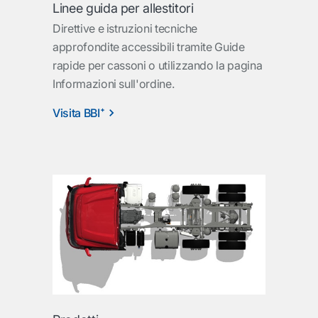
Linee guida per allestitori
Direttive e istruzioni tecniche
approfondite accessibili tramite Guide
rapide per cassoni o utilizzando la pagina
Informazioni sull'ordine.
Visita BBI⁺