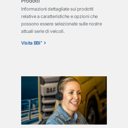
Prodotti
Informazioni dettagliate sui prodotti
relative a caratteristiche e opzioni che
possono essere selezionate sulle nostre
attuali serie di veicoli.
Visita BBI⁺