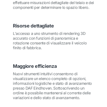
effettuare misurazioni dettagliate del telaio e dei
componenti per determinare lo spazio libero.
Risorse dettagliate
L'accesso a uno strumento di rendering 3D
accurato con funzioni di panoramica e
rotazione consente di visualizzare il veicolo
finito di fabbrica.
Maggiore efficienza
Nuovi strumenti intuitivi consentono di
visualizzare un elenco completo di opzioni,
informazioni logistiche e stato di avanzamento
presso DAF Eindhoven. Sottoscrivendo un
ordine è possibile mantenersi al corrente delle
variazioni e dello stato di avanzamento.