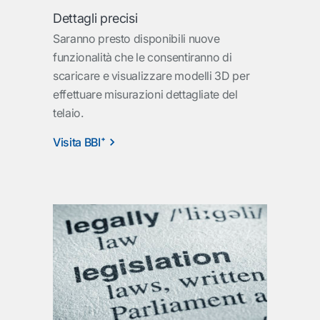
Dettagli precisi
Saranno presto disponibili nuove
funzionalità che le consentiranno di
scaricare e visualizzare modelli 3D per
effettuare misurazioni dettagliate del
telaio.
Visita BBI⁺