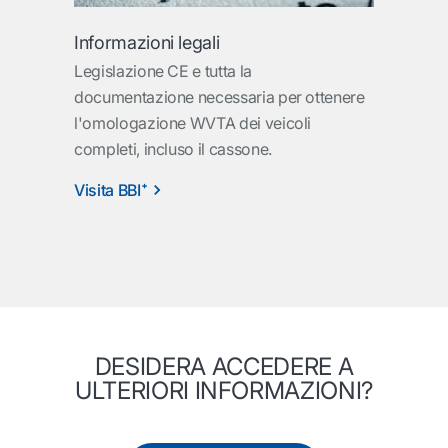
Informazioni legali
Legislazione CE e tutta la
documentazione necessaria per ottenere
l'omologazione WVTA dei veicoli
completi, incluso il cassone.
Visita BBI⁺
DESIDERA ACCEDERE A
ULTERIORI INFORMAZIONI?