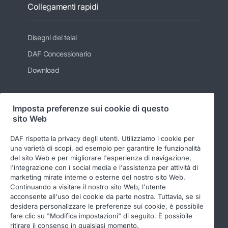
Collegamenti rapidi
Disegni dei telai
DAF Concessionario
Download
Imposta preferenze sui cookie di questo
Seguici
sito Web
DAF rispetta la privacy degli utenti. Utilizziamo i cookie per
una varietà di scopi, ad esempio per garantire le funzionalità
del sito Web e per migliorare l'esperienza di navigazione,
l'integrazione con i social media e l'assistenza per attività di
marketing mirate interne o esterne del nostro sito Web.
Continuando a visitare il nostro sito Web, l'utente
acconsente all'uso dei cookie da parte nostra. Tuttavia, se si
desidera personalizzare le preferenze sui cookie, è possibile
© 2026 DAF
Informativa legale
fare clic su "Modifica impostazioni" di seguito. È possibile
ritirare il consenso in qualsiasi momento.