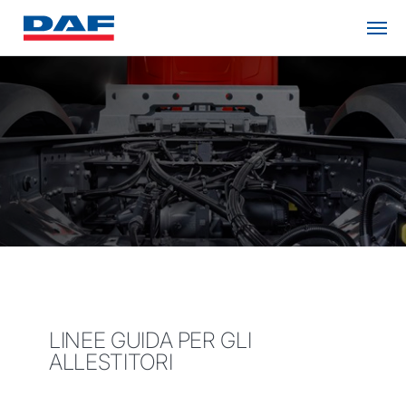
LINEE GUIDA PER GLI
ALLESTITORI