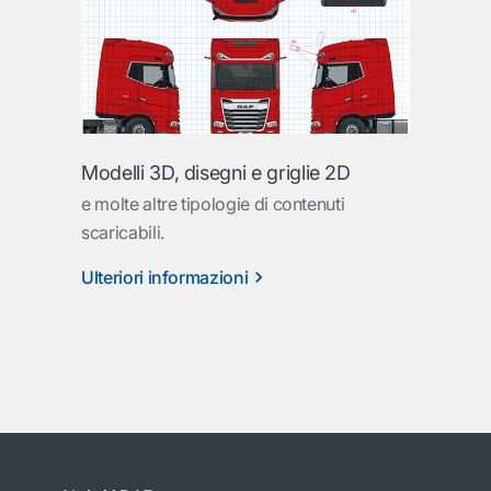
Modelli 3D, disegni e griglie 2D
e molte altre tipologie di contenuti
scaricabili.
Ulteriori informazioni