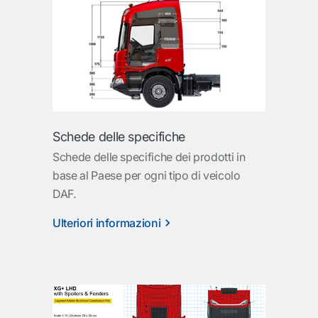
Schede delle specifiche
Schede delle specifiche dei prodotti in
base al Paese per ogni tipo di veicolo
DAF.
Ulteriori informazioni