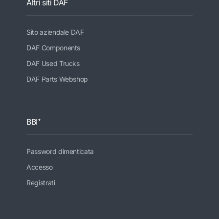
Altri siti DAF
Sito aziendale DAF
DAF Components
DAF Used Trucks
DAF Parts Webshop
BBI⁺
Password dimenticata
Accesso
Registrati