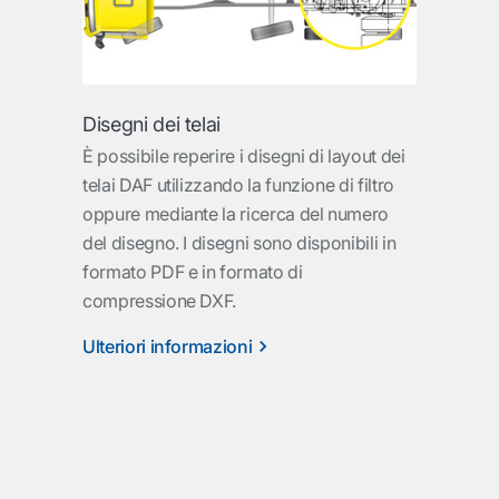
Disegni dei telai
È possibile reperire i disegni di layout dei
telai DAF utilizzando la funzione di filtro
oppure mediante la ricerca del numero
del disegno. I disegni sono disponibili in
formato PDF e in formato di
compressione DXF.
Ulteriori informazioni