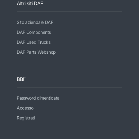
Altri siti DAF
Sito aziendale DAF
DAF Components
DAF Used Trucks
DAF Parts Webshop
BBI⁺
Password dimenticata
Accesso
Registrati