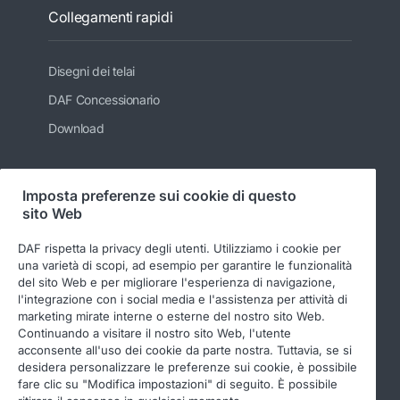
Collegamenti rapidi
Disegni dei telai
DAF Concessionario
Download
Imposta preferenze sui cookie di questo
Seguici
sito Web
DAF rispetta la privacy degli utenti. Utilizziamo i cookie per
una varietà di scopi, ad esempio per garantire le funzionalità
del sito Web e per migliorare l'esperienza di navigazione,
l'integrazione con i social media e l'assistenza per attività di
marketing mirate interne o esterne del nostro sito Web.
Continuando a visitare il nostro sito Web, l'utente
acconsente all'uso dei cookie da parte nostra. Tuttavia, se si
desidera personalizzare le preferenze sui cookie, è possibile
© 2026 DAF
Informativa legale
fare clic su "Modifica impostazioni" di seguito. È possibile