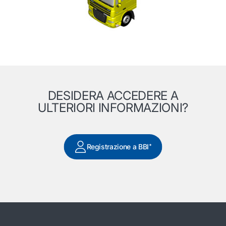
DESIDERA ACCEDERE A
ULTERIORI INFORMAZIONI?
Registrazione a BBI⁺