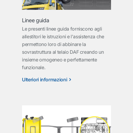
Linee guida
Le presenti linee guida forniscono agli
allestitori le istruzioni e l'assistenza che
permettono loro di abbinare la
sovrastruttura al telaio DAF creando un
insieme omogeneo e perfettamente
funzionale.
Ulteriori informazioni