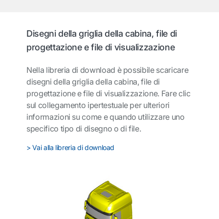
Disegni della griglia della cabina, file di
progettazione e file di visualizzazione
Nella libreria di download è possibile scaricare
disegni della griglia della cabina, file di
progettazione e file di visualizzazione.
Fare clic
sul collegamento ipertestuale per ulteriori
informazioni su come e quando utilizzare uno
specifico tipo di disegno o di file.
> Vai alla libreria di download