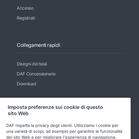
Accesso
Registrati
Collegamenti rapidi
Disegni dei telai
DAF Concessionario
Download
Imposta preferenze sui cookie di questo
Seguici
sito Web
DAF rispetta la privacy degli utenti. Utilizziamo i cookie per
una varietà di scopi, ad esempio per garantire le funzionalità
del sito Web e per migliorare l'esperienza di navigazione,