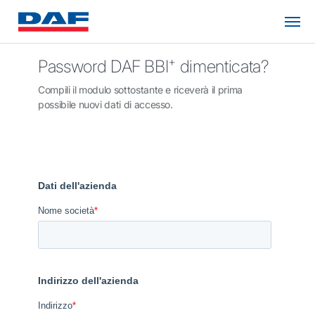
+
Password DAF BBI
dimenticata?
Compili il modulo sottostante e riceverà il prima
possibile nuovi dati di accesso.