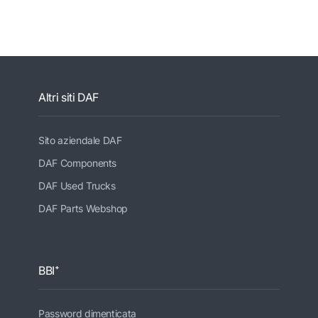
Altri siti DAF
Sito aziendale DAF
DAF Components
DAF Used Trucks
DAF Parts Webshop
BBI⁺
Password dimenticata