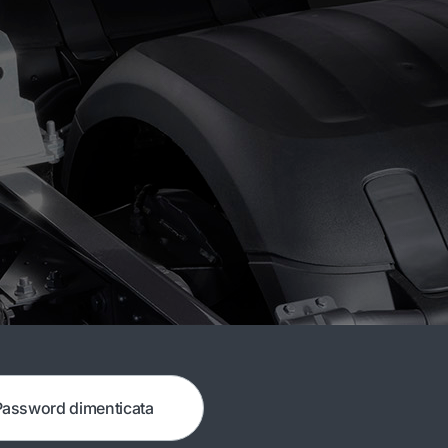
Password dimenticata