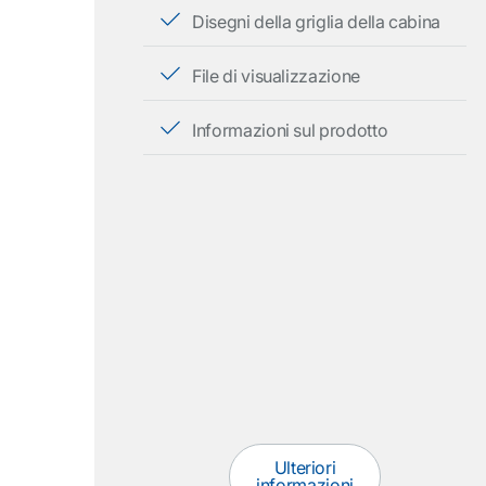
Disegni della griglia della cabina
File di visualizzazione
Informazioni sul prodotto
Ulteriori
informazioni