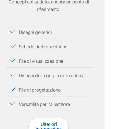
Concept collaudato, ancora un punto di
riferimento!
Disegni generici
Schede delle specifiche
File di visualizzazione
Disegni della griglia della cabina
File di progettazione
Versatilità per l'allestitore
Ulteriori
informazioni