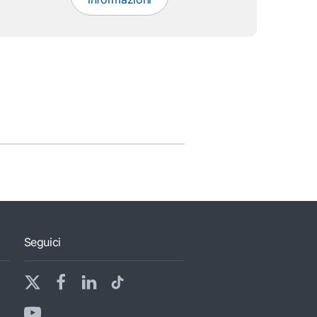
Seguici