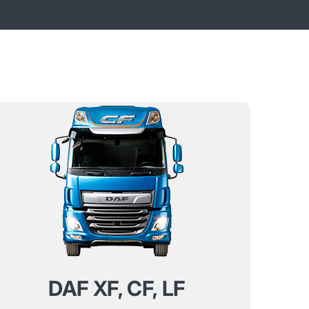
DAF XF, CF, LF