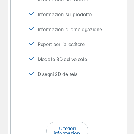
Informazioni sul prodotto
Informazioni di omologazione
Report per l'allestitore
Modello 3D del veicolo
Disegni 2D dei telai
Ulteriori
informazioni