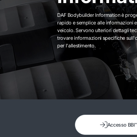
DAF Bodybuilder Information è proget
rapido e semplice alle informazioni e
veicolo. Servono ulteriori dettagli t
trovare informazioni specifiche sull
per l'allestimento.
Accesso BBI⁺