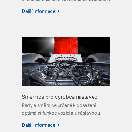
Další informace
Směrnice pro výrobce nástaveb
Rady a směrnice určené k dosažení
optimální funkce vozidla s nástavbou.
Další informace