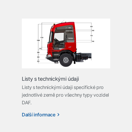
Listy s technickými údaji
Listy s technickými údaji specifické pro
jednotlivé země pro všechny typy vozidel
DAF.
Další informace