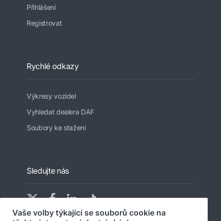
Přihlášení
Registrovat
Rychlé odkazy
Výkresy vozidel
Vyhledat dealera DAF
Soubory ke stažení
Sledujte nás
Vaše volby týkající se souborů cookie na