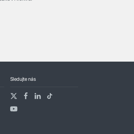
Sledujte nás