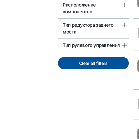
Расположение
компонентов
Тип редуктора заднего
моста
Тип рулевого управления
Clear all filters