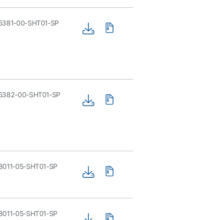
5381-00-SHT01-SP
5382-00-SHT01-SP
8011-05-SHT01-SP
8011-05-SHT01-SP