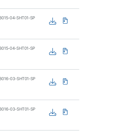
8015-04-SHT01-SP
8015-04-SHT01-SP
8016-03-SHT01-SP
8016-03-SHT01-SP