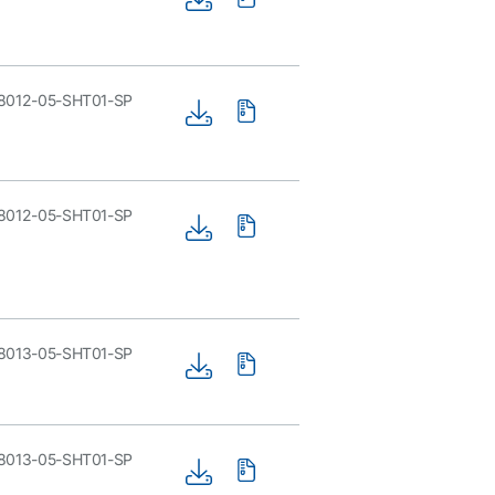
8012-05-SHT01-SP
8012-05-SHT01-SP
8013-05-SHT01-SP
8013-05-SHT01-SP