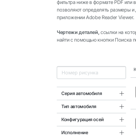
фильтра ниже в формате PDF или
в
позволяют определять размеры и 
приложении Adobe Reader Viewer.
Чертежи деталей,
ссылки на кото
найти с помощью кнопки
Поиска п
К
Серия автомобиля
Тип автомобиля
Конфигурация осей
Исполнение