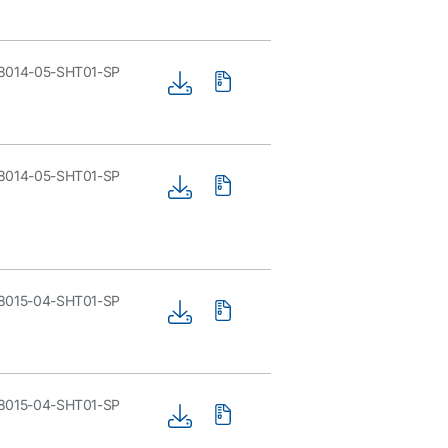
8014-05-SHT01-SP
8014-05-SHT01-SP
8015-04-SHT01-SP
8015-04-SHT01-SP