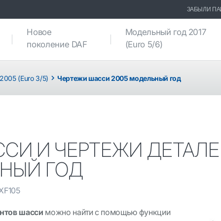
ЗАБЫЛИ ПА
Новое
Модельный год 2017
поколение DAF
(Euro 5/6)
005 (Euro 3/5)
Чертежи шасси 2005 модельный год
СИ И ЧЕРТЕЖИ ДЕТАЛЕЙ
ЬНЫЙ ГОД
XF105
нтов шасси
можно найти с помощью функции