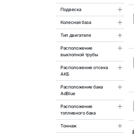
Подвеска
Колесная база
Тип двигателя
Расположение
выхлопной трубы
Расположение отсека
АКБ
Расположение бака
AdBlue
Расположение
топливного бака
Тоннаж