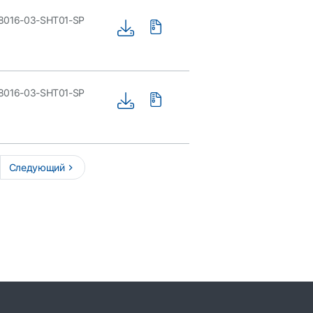
8016-03-SHT01-SP
8016-03-SHT01-SP
Следующий