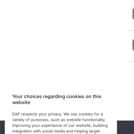
Your choices regarding cookies on this
website
DAF respects your privacy. We use cookies for a
variety of purposes, such as website functionality,
improving your experience of our website, building
integration with social media and helping target