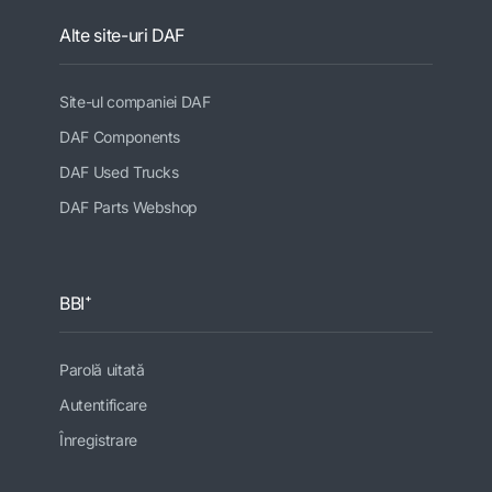
Alte site-uri DAF
Site-ul companiei DAF
DAF Components
DAF Used Trucks
DAF Parts Webshop
BBI⁺
Parolă uitată
Autentificare
Înregistrare