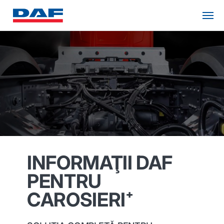
INFORMAŢII DAF
PENTRU
CAROSIERI⁺