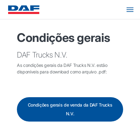
Condições gerais
DAF Trucks N.V.
As condições gerais da DAF Trucks N.V. estão
disponíveis para download como arquivo .pdf:
Condições gerais de venda da DAF Trucks
N.V.