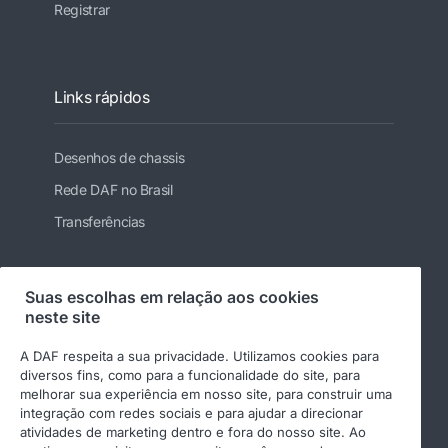
Registrar
Links rápidos
Desenhos de chassis
Rede DAF no Brasil
Transferências
Suas escolhas em relação aos cookies
Siga-nos
neste site
A DAF respeita a sua privacidade. Utilizamos cookies para
diversos fins, como para a funcionalidade do site, para
melhorar sua experiência em nosso site, para construir uma
integração com redes sociais e para ajudar a direcionar
atividades de marketing dentro e fora do nosso site. Ao