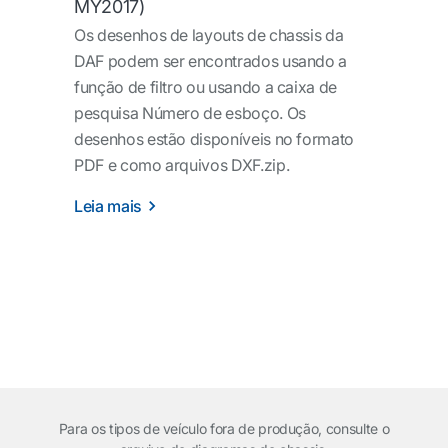
MY2017)
Os desenhos de layouts de chassis da
DAF podem ser encontrados usando a
função de filtro ou usando a caixa de
pesquisa Número de esboço. Os
desenhos estão disponíveis no formato
PDF e como arquivos DXF.zip.
Leia mais
Para os tipos de veículo fora de produção, consulte o