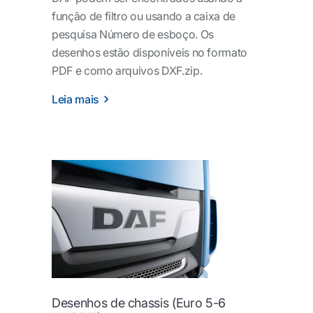
função de filtro ou usando a caixa de
pesquisa Número de esboço. Os
desenhos estão disponíveis no formato
PDF e como arquivos DXF.zip.
Leia mais
Desenhos de chassis (Euro 5-6