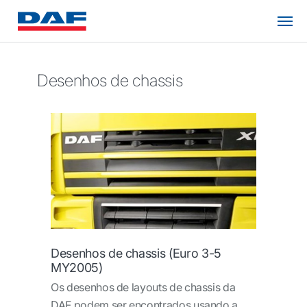
Desenhos de chassis
Desenhos de chassis (Euro 3-5
MY2005)
Os desenhos de layouts de chassis da
DAF podem ser encontrados usando a