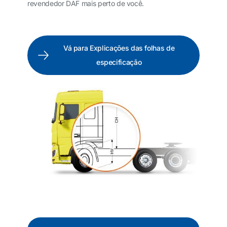
revendedor DAF mais perto de você.
Vá para Explicações das folhas de
especificação