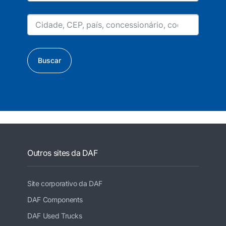
Buscar
Outros sites da DAF
Site corporativo da DAF
DAF Components
DAF Used Trucks