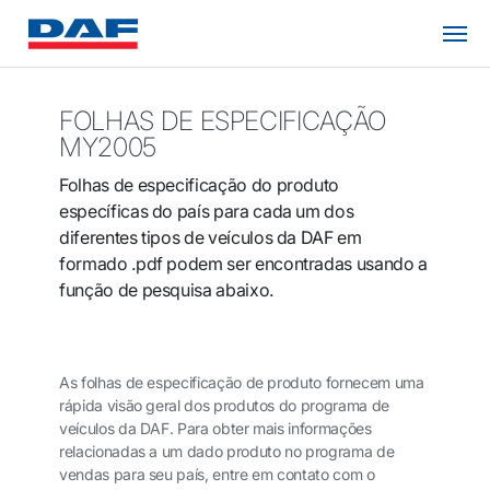
FOLHAS DE ESPECIFICAÇÃO
MY2005
Folhas de especificação do produto
específicas do país para cada um dos
diferentes tipos de veículos da DAF em
formado .pdf podem ser encontradas usando a
função de pesquisa abaixo.
As folhas de especificação de produto fornecem uma
rápida visão geral dos produtos do programa de
veículos da DAF. Para obter mais informações
relacionadas a um dado produto no programa de
vendas para seu país, entre em contato com o