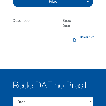
Filtro
Description
Spec
Date
Baixar tudo
Rede DAF no Brasil