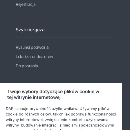
Rejestracja
Szybkie łącza
Rysunki podwozia
Lokalizator dealerów
Do pobrania
Bądź na bieżąco
Twoje wybory dotyczące plików cookie w
tej witrynie internetowej
DAF szanuje prywatność użytkowników. Używamy plików
cookie do różnych celów, takich jak poprawa funkcjonalności
witryny internetowej, zwiększenie komfortu użytkowania
witryny, budowanie integracji z mediami społecznościowymi