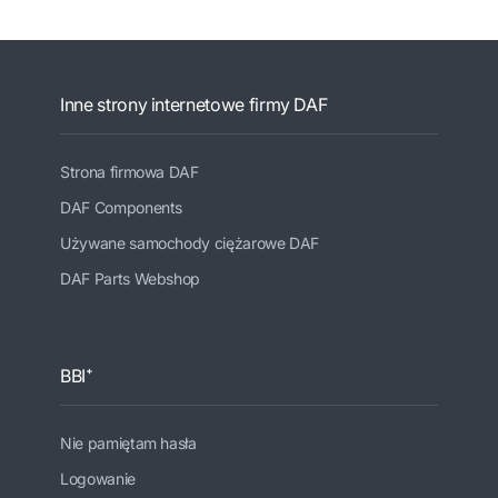
Inne strony internetowe firmy DAF
Strona firmowa DAF
DAF Components
Używane samochody ciężarowe DAF
DAF Parts Webshop
BBI⁺
Nie pamiętam hasła
Logowanie