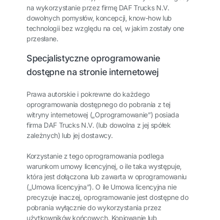
na wykorzystanie przez firmę DAF Trucks N.V.
dowolnych pomysłów, koncepcji, know-how lub
technologii bez względu na cel, w jakim zostały one
przesłane.
Specjalistyczne oprogramowanie
dostępne na stronie internetowej
Prawa autorskie i pokrewne do każdego
oprogramowania dostępnego do pobrania z tej
witryny internetowej („Oprogramowanie”) posiada
firma DAF Trucks N.V. (lub dowolna z jej spółek
zależnych) lub jej dostawcy.
Korzystanie z tego oprogramowania podlega
warunkom umowy licencyjnej, o ile taka występuje,
która jest dołączona lub zawarta w oprogramowaniu
(„Umowa licencyjna”). O ile Umowa licencyjna nie
precyzuje inaczej, oprogramowanie jest dostępne do
pobrania wyłącznie do wykorzystania przez
użytkowników końcowych. Kopiowanie lub