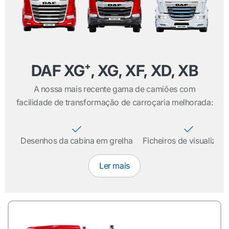
DAF XG⁺, XG, XF, XD, XB
A nossa mais recente gama de camiões com
facilidade de transformação de carroçaria melhorada:
Desenhos da cabina em grelha
Ficheiros de visualizaç
Ler mais