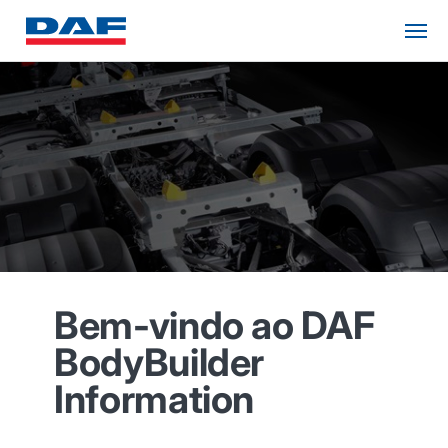
Bem-vindo ao DAF
BodyBuilder
Information