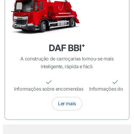
DAF BBI⁺
A construção de carroçarias tornou-se mais
inteligente, rápida e fácil.
Informações sobre encomendas
Informações do pro
Ler mais