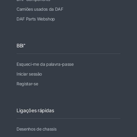
Camiões usados da DAF
DAF Parts Webshop
BBI⁺
Esqueci-me da palavra-passe
Iniciar sessão
Registar-se
Ligações rápidas
Desenhos de chassis