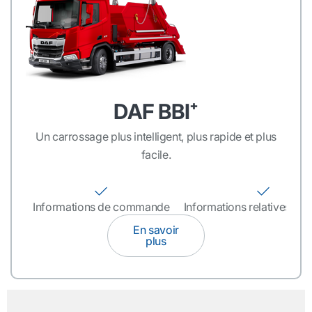
DAF BBI⁺
Un carrossage plus intelligent, plus rapide et plus
facile.
Informations de commande
Informations relatives au 
En savoir
plus