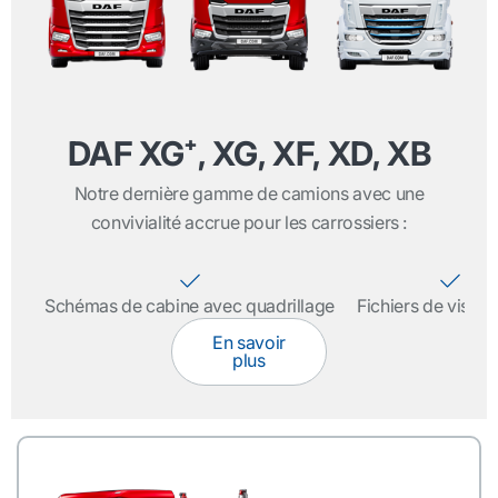
DAF XG⁺, XG, XF, XD, XB
Notre dernière gamme de camions avec une
convivialité accrue pour les carrossiers :
Schémas de cabine avec quadrillage
Fichiers de visual
En savoir
plus