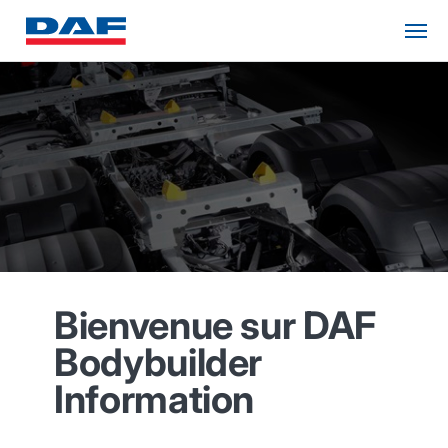
Bienvenue sur DAF
Bodybuilder
Information