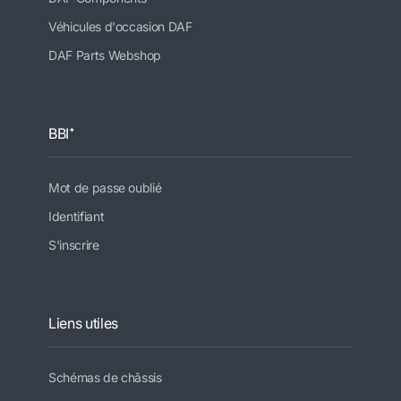
Véhicules d'occasion DAF
DAF Parts Webshop
BBI⁺
Mot de passe oublié
Identifiant
S'inscrire
Liens utiles
Schémas de châssis