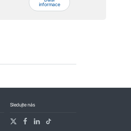
informace
Sledujte nás