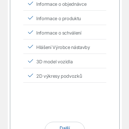
Informace o objednávce
Informace o produktu
Informace o schválení
Hlášení Výrobce nástavby
3D model vozidla
2D výkresy podvozků
Další